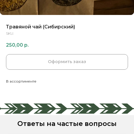
Травяной чай (Сибирский)
SKU:
250,00
р.
Оформить заказ
В ассортименте
Ответы на частые вопросы