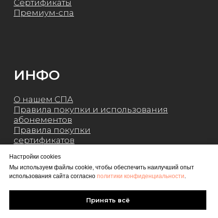
Настройки cookies
Мы используем файлы cookie, чтобы обеспечить наилучший опыт
использования сайта согласно
политики конфиденциальности
.
Принять всё