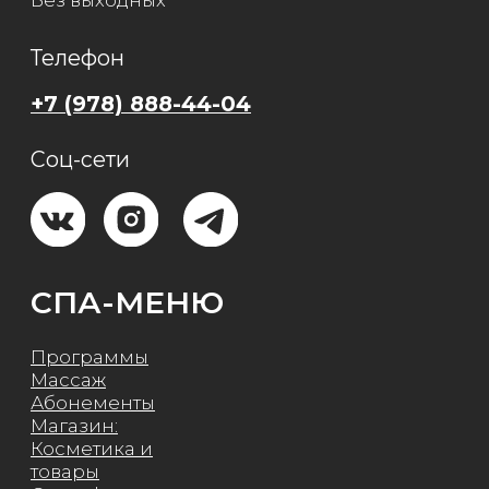
Все права защищены.