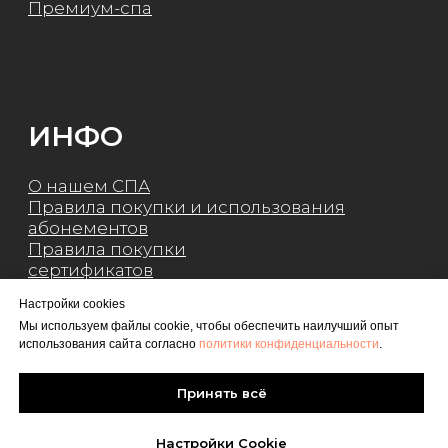
Настройки cookies
Мы используем файлы cookie, чтобы обеспечить наилучший опыт
использования сайта согласно
политики конфиденциальности
.
Принять всё
Настройки Cookie