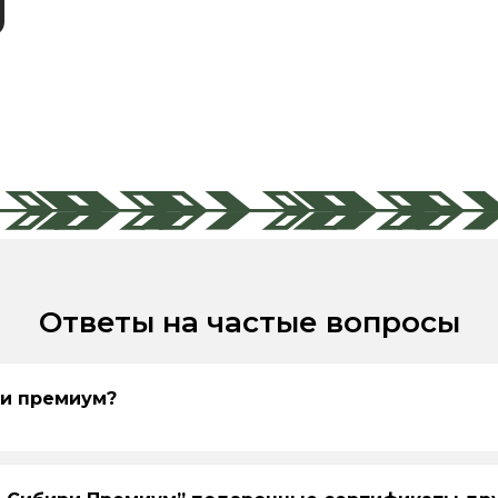
Ответы на частые вопросы
ри премиум?