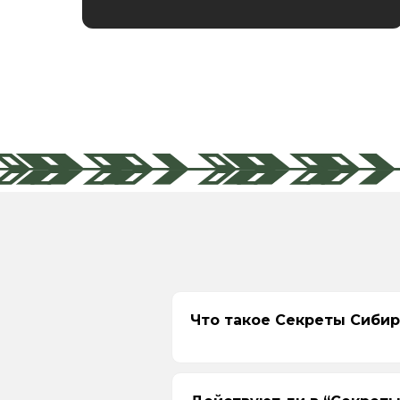
Что такое Секреты Сиби