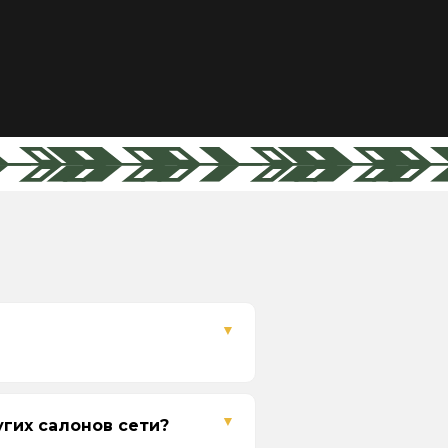
гих салонов сети?